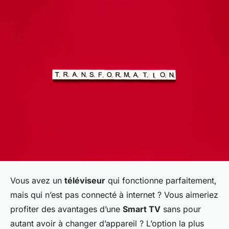
Vous avez un
téléviseur
qui fonctionne parfaitement,
mais qui n’est pas connecté à internet ? Vous aimeriez
profiter des avantages d’une
Smart TV
sans pour
autant avoir à changer d’appareil ? L’option la plus