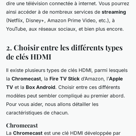
dire une télévision connectée à internet. Vous pourrez
ainsi accéder à de nombreux services de
streaming
(Netflix, Disney+, Amazon Prime Video, etc.), à
YouTube, aux réseaux sociaux, et bien plus encore.
2. Choisir entre les différents types
de clés HDMI
Il existe plusieurs types de clés HDMI, parmi lesquels
la
Chromecast
, la
Fire TV Stick
d’Amazon, l’
Apple
TV
et la
Box Android
. Choisir entre ces différents
modèles peut sembler compliqué au premier abord.
Pour vous aider, nous allons détailler les
caractéristiques de chacun.
Chromecast
La
Chromecast
est une clé HDMI développée par