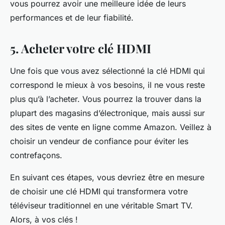
vous pourrez avoir une meilleure idée de leurs
performances et de leur fiabilité.
5. Acheter votre clé HDMI
Une fois que vous avez sélectionné la clé HDMI qui
correspond le mieux à vos besoins, il ne vous reste
plus qu’à l’acheter. Vous pourrez la trouver dans la
plupart des magasins d’électronique, mais aussi sur
des sites de vente en ligne comme Amazon. Veillez à
choisir un vendeur de confiance pour éviter les
contrefaçons.
En suivant ces étapes, vous devriez être en mesure
de choisir une clé HDMI qui transformera votre
téléviseur traditionnel en une véritable Smart TV.
Alors, à vos clés !