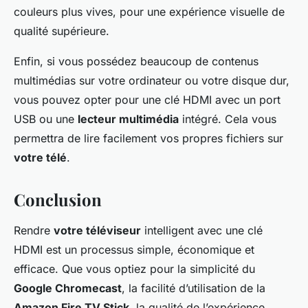
couleurs plus vives, pour une expérience visuelle de
qualité supérieure.
Enfin, si vous possédez beaucoup de contenus
multimédias sur votre ordinateur ou votre disque dur,
vous pouvez opter pour une clé HDMI avec un port
USB ou une
lecteur multimédia
intégré. Cela vous
permettra de lire facilement vos propres fichiers sur
votre télé
.
Conclusion
Rendre
votre téléviseur
intelligent avec une clé
HDMI est un processus simple, économique et
efficace. Que vous optiez pour la simplicité du
Google Chromecast
, la facilité d’utilisation de la
Amazon Fire TV Stick
, la qualité de l’expérience