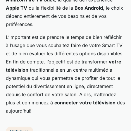
Apple TV
ou la flexibilité de la
Box Android
, le choix
dépend entièrement de vos besoins et de vos
préférences.
L’important est de prendre le temps de bien réfléchir
à l’usage que vous souhaitez faire de votre Smart TV
et de bien évaluer les différentes options disponibles.
En fin de compte, l’objectif est de transformer
votre
télévision
traditionnelle en un centre multimédia
dynamique qui vous permettra de profiter de tout le
potentiel du divertissement en ligne, directement
depuis le confort de votre salon. Alors, n’attendez
plus et commencez à
connecter votre télévision
dès
aujourd’hui!