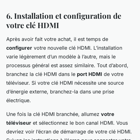
6. Installation et configuration de
votre clé HDMI
Après avoir fait votre achat, il est temps de
configurer
votre nouvelle clé HDMI. L’installation
varie légèrement d’un modèle à l’autre, mais le
processus général est assez similaire. Tout d’abord,
branchez la clé HDMI dans le
port HDMI
de votre
téléviseur. Si votre clé HDMI nécessite une source
d’énergie externe, branchez-la dans une prise
électrique.
Une fois la clé HDMI branchée, allumez
votre
téléviseur
et sélectionnez le bon canal HDMI. Vous
devriez voir l’écran de démarrage de votre clé HDMI.