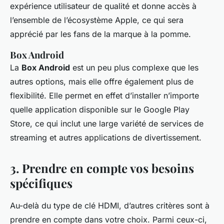
expérience utilisateur de qualité et donne accès à
l’ensemble de l’écosystème Apple, ce qui sera
apprécié par les fans de la marque à la pomme.
Box Android
La
Box Android
est un peu plus complexe que les
autres options, mais elle offre également plus de
flexibilité. Elle permet en effet d’installer n’importe
quelle application disponible sur le Google Play
Store, ce qui inclut une large variété de services de
streaming et autres applications de divertissement.
3. Prendre en compte vos besoins
spécifiques
Au-delà du type de clé HDMI, d’autres critères sont à
prendre en compte dans votre choix. Parmi ceux-ci,