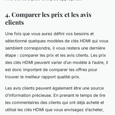
4. Comparer les prix et les avis
clients
Une fois que vous aurez défini vos besoins et
sélectionné quelques modèles de clés HDMI qui vous
semblent correspondre, il vous restera une dernière
étape : comparer les prix et les avis clients. Les prix
des clés HDMI peuvent varier d’un modèle à l’autre, il
est donc important de comparer les offres pour
trouver le meilleur rapport qualité-prix.
Les avis clients peuvent également être une source
d’information précieuse. En prenant le temps de lire
les commentaires des clients qui ont déjà acheté et
utilisé les clés HDMI que vous envisagez d’acheter,