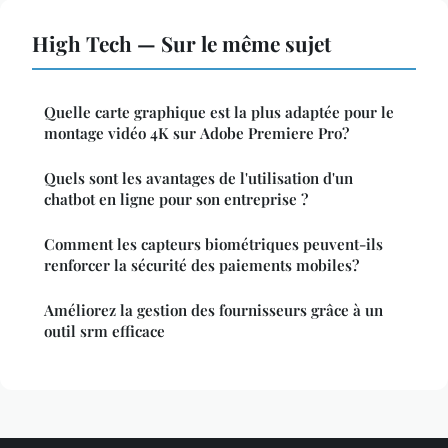
High Tech — Sur le même sujet
Quelle carte graphique est la plus adaptée pour le
montage vidéo 4K sur Adobe Premiere Pro?
Quels sont les avantages de l'utilisation d'un
chatbot en ligne pour son entreprise ?
Comment les capteurs biométriques peuvent-ils
renforcer la sécurité des paiements mobiles?
Améliorez la gestion des fournisseurs grâce à un
outil srm efficace