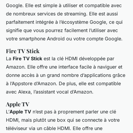
Google. Elle est simple à utiliser et compatible avec
de nombreux services de streaming. Elle est aussi
parfaitement intégrée à l’écosystème Google, ce qui
signifie que vous pourrez facilement l’utiliser avec
votre smartphone Android ou votre compte Google.
Fire TV Stick
La
Fire TV Stick
est la clé HDMI développée par
Amazon. Elle offre une interface facile à naviguer et
donne accès à un grand nombre d’applications grâce
à l’Appstore d’Amazon. De plus, elle est compatible
avec Alexa, l’assistant vocal d’Amazon.
Apple TV
L’
Apple TV
n’est pas à proprement parler une clé
HDMI, mais plutôt une box qui se connecte à votre
téléviseur via un câble HDMI. Elle offre une