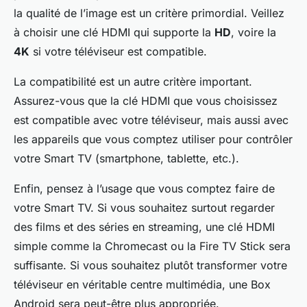
la qualité de l’image est un critère primordial. Veillez
à choisir une clé HDMI qui supporte la
HD
, voire la
4K
si votre téléviseur est compatible.
La compatibilité est un autre critère important.
Assurez-vous que la clé HDMI que vous choisissez
est compatible avec votre téléviseur, mais aussi avec
les appareils que vous comptez utiliser pour contrôler
votre Smart TV (smartphone, tablette, etc.).
Enfin, pensez à l’usage que vous comptez faire de
votre Smart TV. Si vous souhaitez surtout regarder
des films et des séries en streaming, une clé HDMI
simple comme la Chromecast ou la Fire TV Stick sera
suffisante. Si vous souhaitez plutôt transformer votre
téléviseur en véritable centre multimédia, une Box
Android sera peut-être plus appropriée.