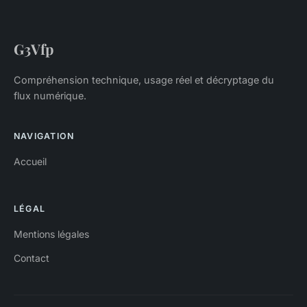
G3Vfp
Compréhension technique, usage réel et décryptage du
flux numérique.
NAVIGATION
Accueil
LÉGAL
Mentions légales
Contact