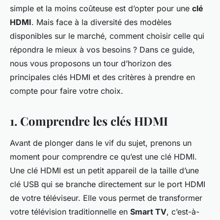
simple et la moins coûteuse est d’opter pour une
clé
HDMI
. Mais face à la diversité des modèles
disponibles sur le marché, comment choisir celle qui
répondra le mieux à vos besoins ? Dans ce guide,
nous vous proposons un tour d’horizon des
principales clés HDMI et des critères à prendre en
compte pour faire votre choix.
1. Comprendre les clés HDMI
Avant de plonger dans le vif du sujet, prenons un
moment pour comprendre ce qu’est une clé HDMI.
Une clé HDMI est un petit appareil de la taille d’une
clé USB qui se branche directement sur le port HDMI
de votre téléviseur. Elle vous permet de transformer
votre télévision traditionnelle en
Smart TV
, c’est-à-