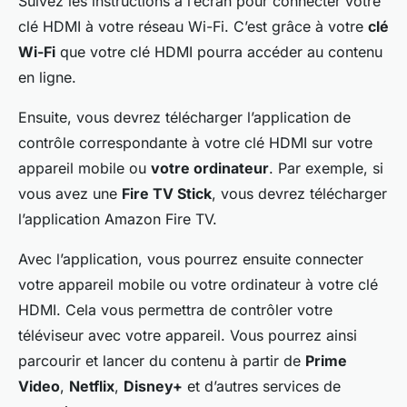
Suivez les instructions à l’écran pour connecter votre
clé HDMI à votre réseau Wi-Fi. C’est grâce à votre
clé
Wi-Fi
que votre clé HDMI pourra accéder au contenu
en ligne.
Ensuite, vous devrez télécharger l’application de
contrôle correspondante à votre clé HDMI sur votre
appareil mobile ou
votre ordinateur
. Par exemple, si
vous avez une
Fire TV Stick
, vous devrez télécharger
l’application Amazon Fire TV.
Avec l’application, vous pourrez ensuite connecter
votre appareil mobile ou votre ordinateur à votre clé
HDMI. Cela vous permettra de contrôler votre
téléviseur avec votre appareil. Vous pourrez ainsi
parcourir et lancer du contenu à partir de
Prime
Video
,
Netflix
,
Disney+
et d’autres services de