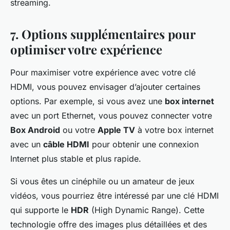
streaming.
7. Options supplémentaires pour
optimiser votre expérience
Pour maximiser votre expérience avec votre clé
HDMI, vous pouvez envisager d’ajouter certaines
options. Par exemple, si vous avez une
box internet
avec un port Ethernet, vous pouvez connecter votre
Box Android
ou votre
Apple TV
à votre box internet
avec un
câble HDMI
pour obtenir une connexion
Internet plus stable et plus rapide.
Si vous êtes un cinéphile ou un amateur de jeux
vidéos, vous pourriez être intéressé par une clé HDMI
qui supporte le
HDR
(High Dynamic Range). Cette
technologie offre des images plus détaillées et des