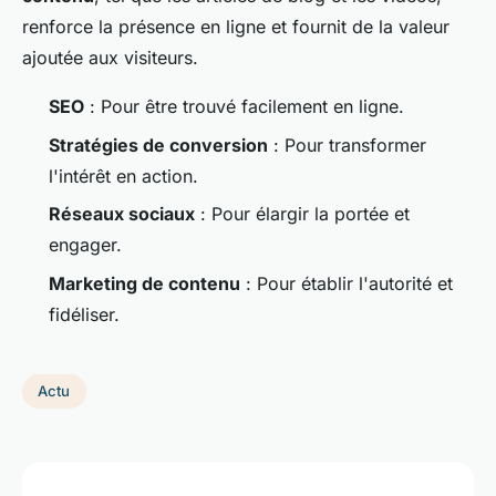
renforce la présence en ligne et fournit de la valeur
ajoutée aux visiteurs.
SEO
: Pour être trouvé facilement en ligne.
Stratégies de conversion
: Pour transformer
l'intérêt en action.
Réseaux sociaux
: Pour élargir la portée et
engager.
Marketing de contenu
: Pour établir l'autorité et
fidéliser.
Actu