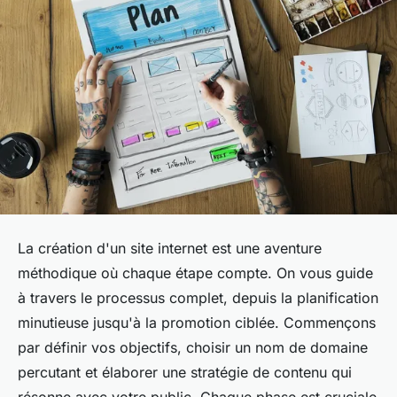
La création d'un site internet est une aventure
méthodique où chaque étape compte. On vous guide
à travers le processus complet, depuis la planification
minutieuse jusqu'à la promotion ciblée. Commençons
par définir vos objectifs, choisir un nom de domaine
percutant et élaborer une stratégie de contenu qui