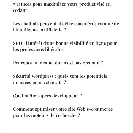
7 astuces pour maximiser votre productivité en
codant
Les chatbots peuvent-ils être considérés comme de
l'intelligence artificielle ?
SEO : l'intérêt d'une bonne visibilité en ligne pour
les professions libérales
Pourquoi un disque dur n'est pas reconnu ?
Sécurité Wordpress : quels sont les potentiels
menaces pour votre site ?
Quel métier après développeur ?
Comment optimiser votre site Web e-commerce
pour les moteurs de recherche ?