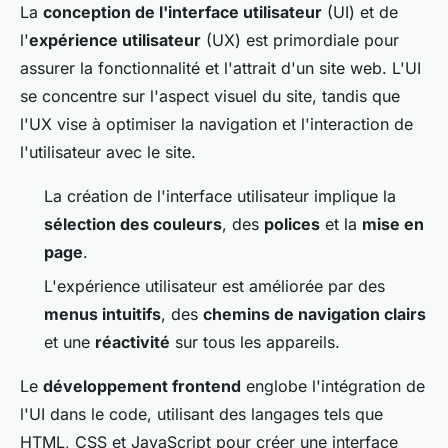
La
conception de l'interface utilisateur
(UI) et de
l'
expérience utilisateur
(UX) est primordiale pour
assurer la fonctionnalité et l'attrait d'un site web. L'UI
se concentre sur l'aspect visuel du site, tandis que
l'UX vise à optimiser la navigation et l'interaction de
l'utilisateur avec le site.
La création de l'interface utilisateur implique la
sélection des couleurs
, des
polices
et la
mise en
page
.
L'expérience utilisateur est améliorée par des
menus intuitifs
, des
chemins de navigation clairs
et une
réactivité
sur tous les appareils.
Le
développement frontend
englobe l'intégration de
l'UI dans le code, utilisant des langages tels que
HTML, CSS et JavaScript pour créer une interface