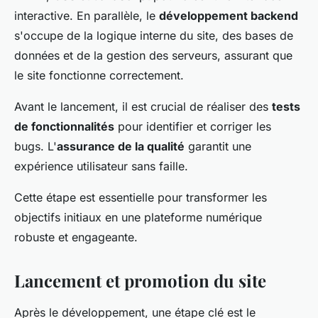
interactive. En parallèle, le
développement backend
s'occupe de la logique interne du site, des bases de
données et de la gestion des serveurs, assurant que
le site fonctionne correctement.
Avant le lancement, il est crucial de réaliser des
tests
de fonctionnalités
pour identifier et corriger les
bugs. L'
assurance de la qualité
garantit une
expérience utilisateur sans faille.
Cette étape est essentielle pour transformer les
objectifs initiaux en une plateforme numérique
robuste et engageante.
Lancement et promotion du site
Après le développement, une étape clé est le