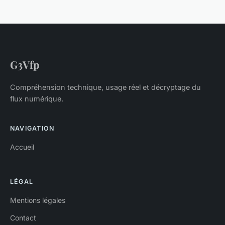
G3Vfp
Compréhension technique, usage réel et décryptage du
flux numérique.
NAVIGATION
Accueil
LÉGAL
Mentions légales
Contact