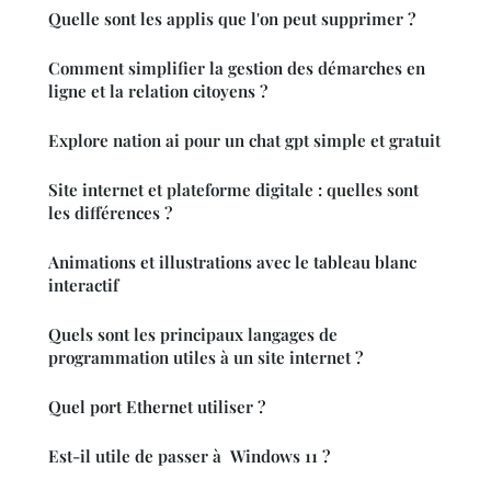
Quelle sont les applis que l'on peut supprimer ?
Comment simplifier la gestion des démarches en
ligne et la relation citoyens ?
Explore nation ai pour un chat gpt simple et gratuit
Site internet et plateforme digitale : quelles sont
les différences ?
Animations et illustrations avec le tableau blanc
interactif
Quels sont les principaux langages de
programmation utiles à un site internet ?
Quel port Ethernet utiliser ?
Est-il utile de passer à Windows 11 ?