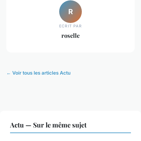
R
ECRIT PAR
roselle
← Voir tous les articles Actu
Actu — Sur le même sujet