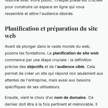
résonne avec votre public. Chaque phase est cruciale
pour construire un espace en ligne qui vous
ressemble et attire l'audience désirée.
Planification et préparation du site
web
Avant de plonger dans le vaste monde du web,
posons les fondations. La
planification de site web
commence par une étape cruciale : la définition
précise des
objectifs
et de l'
audience cible
. Cela
permet de créer un site qui répond non seulement aux
attentes de l'entreprise, mais aussi aux besoins
spécifiques de ses utilisateurs.
Ensuite, vient le choix d’un
nom de domaine
. Ce
dernier doit être à la fois pertinent et mémorable. Il