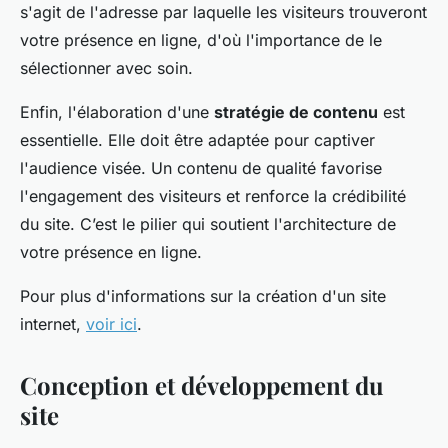
s'agit de l'adresse par laquelle les visiteurs trouveront
votre présence en ligne, d'où l'importance de le
sélectionner avec soin.
Enfin, l'élaboration d'une
stratégie de contenu
est
essentielle. Elle doit être adaptée pour captiver
l'audience visée. Un contenu de qualité favorise
l'engagement des visiteurs et renforce la crédibilité
du site. C’est le pilier qui soutient l'architecture de
votre présence en ligne.
Pour plus d'informations sur la création d'un site
internet,
voir ici
.
Conception et développement du
site