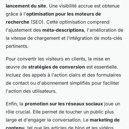
lancement du site
. Une visibilité accrue est obtenue
grâce à l'
optimisation pour les moteurs de
recherche
(SEO). Cette optimisation comprend
l'ajustement des
méta-descriptions
, l'amélioration de
la vitesse de chargement et l'intégration de mots-clés
pertinents.
Pour convertir les visiteurs en clients, la mise en
œuvre de
stratégies de conversion
est essentielle.
Incluez des appels à l'action clairs et des formulaires
de contact ou d'abonnement simplifiés pour faciliter
l'action des utilisateurs.
Enfin, la
promotion sur les réseaux sociaux
joue un
rôle crucial. Elle permet de toucher un public plus
large et d'engager la conversation. Le
marketing de
contenu
, tel que les articles de blog et les vidéos,