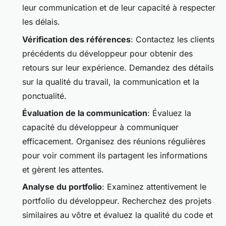
leur communication et de leur capacité à respecter
les délais.
Vérification des références
: Contactez les clients
précédents du développeur pour obtenir des
retours sur leur expérience. Demandez des détails
sur la qualité du travail, la communication et la
ponctualité.
Évaluation de la communication
: Évaluez la
capacité du développeur à communiquer
efficacement. Organisez des réunions régulières
pour voir comment ils partagent les informations
et gèrent les attentes.
Analyse du portfolio
: Examinez attentivement le
portfolio du développeur. Recherchez des projets
similaires au vôtre et évaluez la qualité du code et