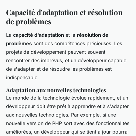
Capacité d'adaptation et résolution
de problèmes
La
capacité d'adaptation
et la
résolution de
problèmes
sont des compétences précieuses. Les
projets de développement peuvent souvent
rencontrer des imprévus, et un développeur capable
de s'adapter et de résoudre les problèmes est
indispensable.
Adaptation aux nouvelles technologies
Le monde de la technologie évolue rapidement, et un
développeur doit être prêt à apprendre et à s'adapter
aux nouvelles technologies. Par exemple, si une
nouvelle version de PHP sort avec des fonctionnalités
améliorées, un développeur qui se tient à jour pourra