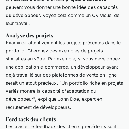
peuvent vous donner une bonne idée des capacités
du développeur. Voyez cela comme un CV visuel de
leur travail.
Analyse des projets
Examinez attentivement les projets présentés dans le
portfolio. Cherchez des exemples de projets
similaires au vôtre. Par exemple, si vous développez
une application e-commerce, un développeur ayant
déjà travaillé sur des plateformes de vente en ligne
serait un atout précieux.
"Un portfolio riche en projets
variés montre la capacité d'adaptation du
développeur"
, explique John Doe, expert en
recrutement de développeurs.
Feedback des clients
Les avis et le feedback des clients précédents sont