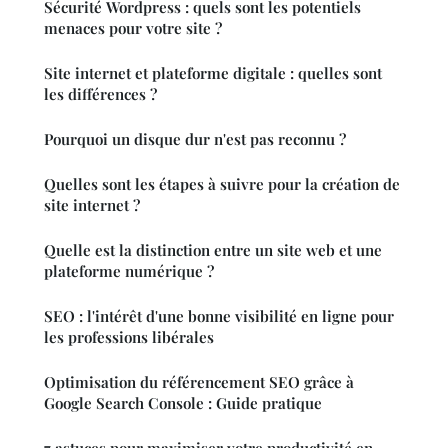
Sécurité Wordpress : quels sont les potentiels
menaces pour votre site ?
Site internet et plateforme digitale : quelles sont
les différences ?
Pourquoi un disque dur n'est pas reconnu ?
Quelles sont les étapes à suivre pour la création de
site internet ?
Quelle est la distinction entre un site web et une
plateforme numérique ?
SEO : l'intérêt d'une bonne visibilité en ligne pour
les professions libérales
Optimisation du référencement SEO grâce à
Google Search Console : Guide pratique