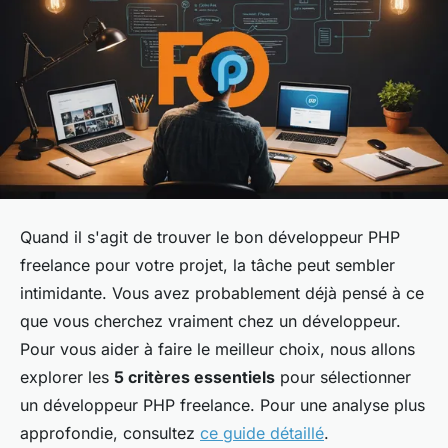
Quand il s'agit de trouver le bon développeur PHP
freelance pour votre projet, la tâche peut sembler
intimidante. Vous avez probablement déjà pensé à ce
que vous cherchez vraiment chez un développeur.
Pour vous aider à faire le meilleur choix, nous allons
explorer les
5 critères essentiels
pour sélectionner
un développeur PHP freelance. Pour une analyse plus
approfondie, consultez
ce guide détaillé
.