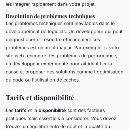
les intégrer rapidement dans votre projet.
Résolution de problèmes techniques
Les problèmes techniques sont inévitables dans le
développement de logiciels. Un développeur qui peut
diagnostiquer et résoudre efficacement ces
problèmes est un atout majeur. Par exemple, si votre
site web rencontre des problèmes de performance,
un développeur expérimenté pourrait identifier la
cause et proposer des solutions comme l'optimisation
du code ou l'utilisation de caches.
Tarifs et disponibilité
Les
tarifs
et la
disponibilité
sont des facteurs
pratiques mais essentiels à considérer. Vous devez
trouver un équilibre entre le coût et la qualité du