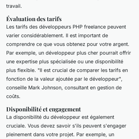
travail.
Évaluation des tarifs
Les tarifs des développeurs PHP freelance peuvent
varier considérablement. Il est important de
comprendre ce que vous obtenez pour votre argent.
Par exemple, un développeur plus cher pourrait offrir
une expertise plus spécialisée ou une disponibilité
plus flexible.
"Il est crucial de comparer les tarifs en
fonction de la valeur ajoutée par le développeur"
,
conseille Mark Johnson, consultant en gestion de
coûts.
Disponibilité et engagement
La disponibilité du développeur est également
cruciale. Vous devez savoir s'ils peuvent s'engager
pleinement dans votre projet. Par exemple, un