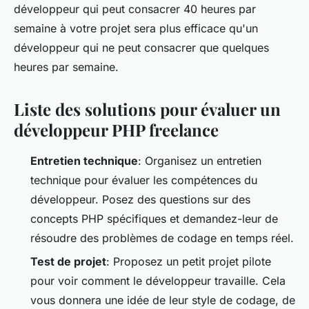
développeur qui peut consacrer 40 heures par
semaine à votre projet sera plus efficace qu'un
développeur qui ne peut consacrer que quelques
heures par semaine.
Liste des solutions pour évaluer un
développeur PHP freelance
Entretien technique
: Organisez un entretien
technique pour évaluer les compétences du
développeur. Posez des questions sur des
concepts PHP spécifiques et demandez-leur de
résoudre des problèmes de codage en temps réel.
Test de projet
: Proposez un petit projet pilote
pour voir comment le développeur travaille. Cela
vous donnera une idée de leur style de codage, de