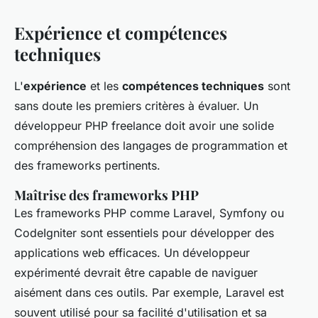
Expérience et compétences
techniques
L'
expérience
et les
compétences techniques
sont
sans doute les premiers critères à évaluer. Un
développeur PHP freelance doit avoir une solide
compréhension des langages de programmation et
des frameworks pertinents.
Maîtrise des frameworks PHP
Les frameworks PHP comme Laravel, Symfony ou
CodeIgniter sont essentiels pour développer des
applications web efficaces. Un développeur
expérimenté devrait être capable de naviguer
aisément dans ces outils. Par exemple,
Laravel
est
souvent utilisé pour sa facilité d'utilisation et sa