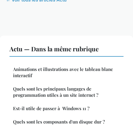
Actu — Dans la même rubrique
Animations et illustrations avec le tableau blanc
interactif
Quels sont les principaux langages de
programmation utiles à un site internet ?
Est-il utile de passer à Windows 11 ?
Quels sont les composants d'un disque dur ?