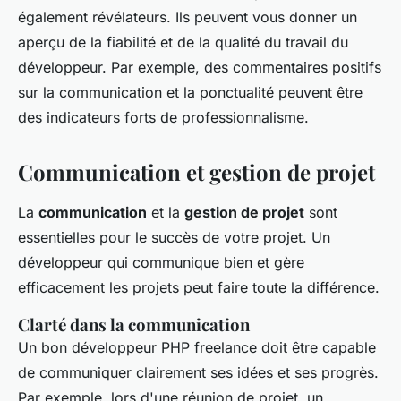
également révélateurs. Ils peuvent vous donner un
aperçu de la fiabilité et de la qualité du travail du
développeur. Par exemple, des commentaires positifs
sur la communication et la ponctualité peuvent être
des indicateurs forts de professionnalisme.
Communication et gestion de projet
La
communication
et la
gestion de projet
sont
essentielles pour le succès de votre projet. Un
développeur qui communique bien et gère
efficacement les projets peut faire toute la différence.
Clarté dans la communication
Un bon développeur PHP freelance doit être capable
de communiquer clairement ses idées et ses progrès.
Par exemple, lors d'une réunion de projet, un