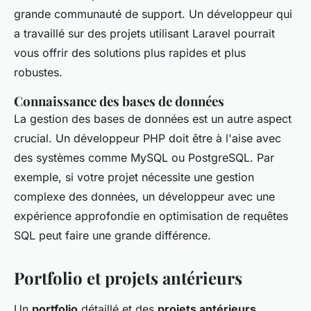
grande communauté de support. Un développeur qui
a travaillé sur des projets utilisant Laravel pourrait
vous offrir des solutions plus rapides et plus
robustes.
Connaissance des bases de données
La gestion des bases de données est un autre aspect
crucial. Un développeur PHP doit être à l'aise avec
des systèmes comme MySQL ou PostgreSQL. Par
exemple, si votre projet nécessite une gestion
complexe des données, un développeur avec une
expérience approfondie en optimisation de requêtes
SQL peut faire une grande différence.
Portfolio et projets antérieurs
Un
portfolio
détaillé et des
projets antérieurs