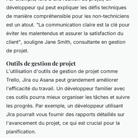
développeur qui peut expliquer les défis techniques
de manière compréhensible pour les non-techniciens
est un atout.
"La communication claire est la clé pour
éviter les malentendus et assurer la satisfaction du
client"
, souligne Jane Smith, consultante en gestion
de projet.
Outils de gestion de projet
L'utilisation d'outils de gestion de projet comme
Trello, Jira ou Asana peut grandement améliorer
l'efficacité du travail. Un développeur familier avec
ces outils pourra mieux organiser les tâches et suivre
les progrès. Par exemple, un développeur utilisant
Jira pourrait vous fournir des rapports détaillés sur
l'avancement du projet, ce qui est crucial pour la
planification.