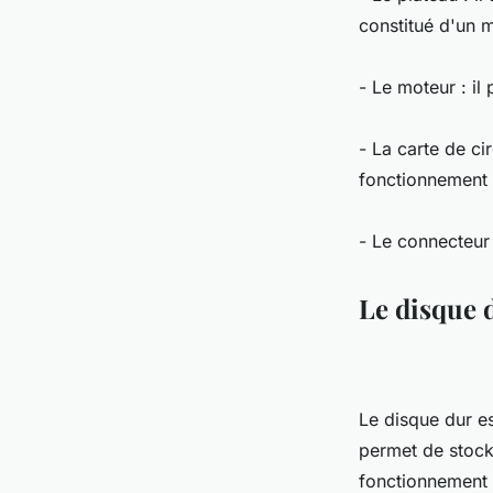
constitué d'un m
- Le moteur : il
- La carte de ci
fonctionnement 
- Le connecteur 
Le disque 
Le disque dur es
permet de stock
fonctionnement