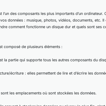
t l’un des composants les plus importants d’un ordinateur. C
 vos données : musique, photos, vidéos, documents, etc. Il 
dre comment fonctionne un disque dur et quels sont ses 
st composé de plusieurs éléments :
’est la partie qui supporte tous les autres composants du dis
ecture/écriture : elles permettent de lire et d’écrire les donn
ce sont les emplacements où sont stockées les données.