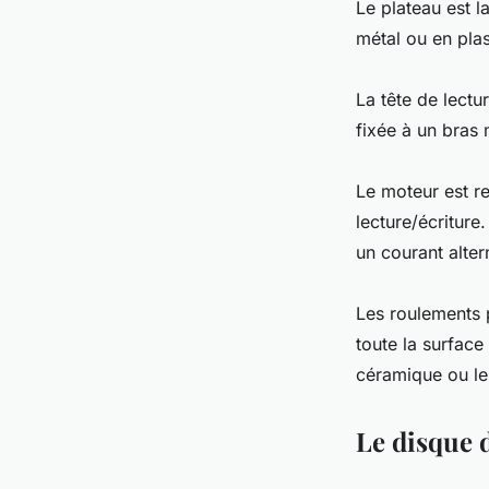
Le plateau est l
métal ou en plas
La tête de lectur
fixée à un bras 
Le moteur est r
lecture/écriture
un courant alter
Les roulements 
toute la surface
céramique ou le
Le disque 