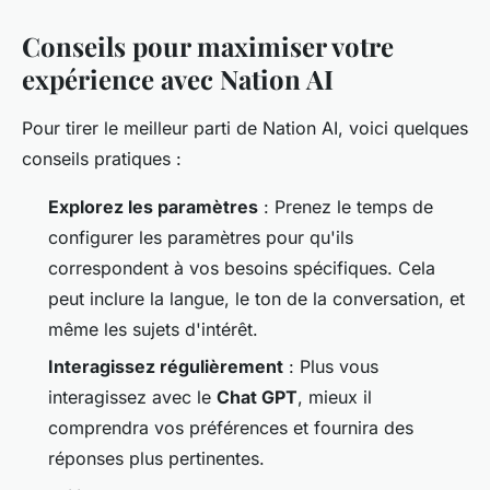
Conseils pour maximiser votre
expérience avec Nation AI
Pour tirer le meilleur parti de Nation AI, voici quelques
conseils pratiques :
Explorez les paramètres
: Prenez le temps de
configurer les paramètres pour qu'ils
correspondent à vos besoins spécifiques. Cela
peut inclure la langue, le ton de la conversation, et
même les sujets d'intérêt.
Interagissez régulièrement
: Plus vous
interagissez avec le
Chat GPT
, mieux il
comprendra vos préférences et fournira des
réponses plus pertinentes.