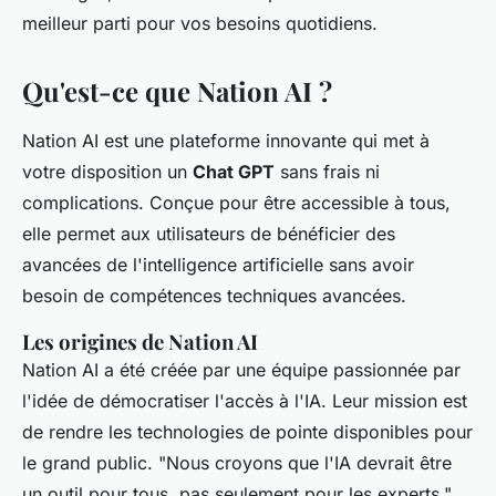
meilleur parti pour vos besoins quotidiens.
Qu'est-ce que Nation AI ?
Nation AI est une plateforme innovante qui met à
votre disposition un
Chat GPT
sans frais ni
complications. Conçue pour être accessible à tous,
elle permet aux utilisateurs de bénéficier des
avancées de l'
intelligence artificielle
sans avoir
besoin de compétences techniques avancées.
Les origines de Nation AI
Nation AI a été créée par une équipe passionnée par
l'idée de démocratiser l'accès à l'IA. Leur mission est
de rendre les technologies de pointe disponibles pour
le grand public.
"Nous croyons que l'IA devrait être
un outil pour tous, pas seulement pour les experts,"