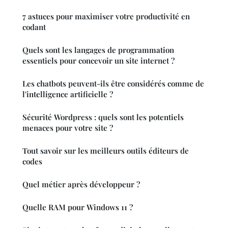
7 astuces pour maximiser votre productivité en
codant
Quels sont les langages de programmation
essentiels pour concevoir un site internet ?
Les chatbots peuvent-ils être considérés comme de
l'intelligence artificielle ?
Sécurité Wordpress : quels sont les potentiels
menaces pour votre site ?
Tout savoir sur les meilleurs outils éditeurs de
codes
Quel métier après développeur ?
Quelle RAM pour Windows 11 ?