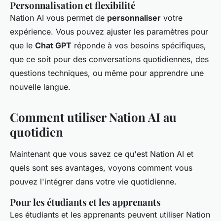
Personnalisation et flexibilité
Nation AI vous permet de
personnaliser
votre
expérience. Vous pouvez ajuster les paramètres pour
que le
Chat GPT
réponde à vos besoins spécifiques,
que ce soit pour des conversations quotidiennes, des
questions techniques, ou même pour apprendre une
nouvelle langue.
Comment utiliser Nation AI au
quotidien
Maintenant que vous savez ce qu'est Nation AI et
quels sont ses avantages, voyons comment vous
pouvez l'intégrer dans votre vie quotidienne.
Pour les étudiants et les apprenants
Les étudiants et les apprenants peuvent utiliser Nation