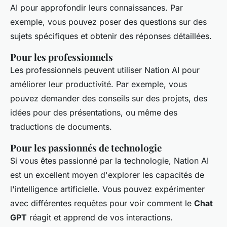
AI pour approfondir leurs connaissances. Par
exemple, vous pouvez poser des questions sur des
sujets spécifiques et obtenir des réponses détaillées.
Pour les professionnels
Les professionnels peuvent utiliser Nation AI pour
améliorer leur productivité. Par exemple, vous
pouvez demander des conseils sur des projets, des
idées pour des présentations, ou même des
traductions de documents.
Pour les passionnés de technologie
Si vous êtes passionné par la technologie, Nation AI
est un excellent moyen d'explorer les capacités de
l'
intelligence artificielle
. Vous pouvez expérimenter
avec différentes requêtes pour voir comment le
Chat
GPT
réagit et apprend de vos interactions.