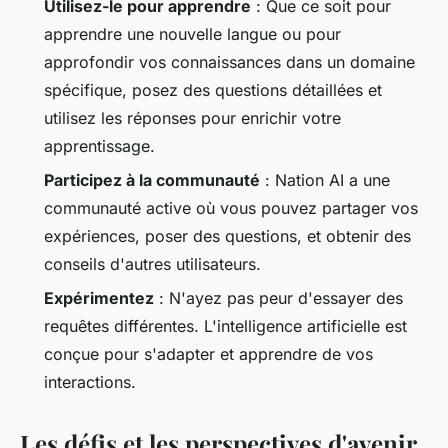
Utilisez-le pour apprendre
: Que ce soit pour
apprendre une nouvelle langue ou pour
approfondir vos connaissances dans un domaine
spécifique, posez des questions détaillées et
utilisez les réponses pour enrichir votre
apprentissage.
Participez à la communauté
: Nation AI a une
communauté active où vous pouvez partager vos
expériences, poser des questions, et obtenir des
conseils d'autres utilisateurs.
Expérimentez
: N'ayez pas peur d'essayer des
requêtes différentes. L'
intelligence artificielle
est
conçue pour s'adapter et apprendre de vos
interactions.
Les défis et les perspectives d'avenir