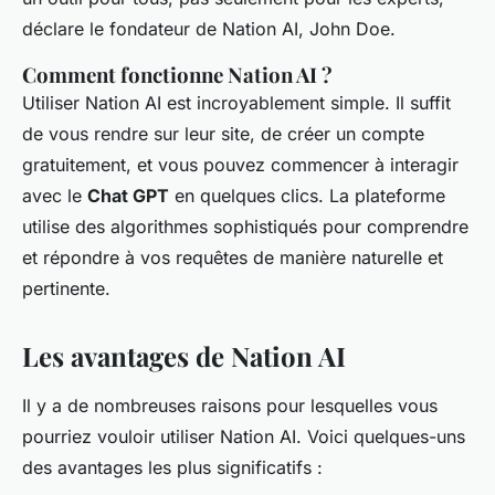
déclare le fondateur de Nation AI, John Doe.
Comment fonctionne Nation AI ?
Utiliser Nation AI est incroyablement simple. Il suffit
de vous rendre sur leur site, de créer un compte
gratuitement, et vous pouvez commencer à interagir
avec le
Chat GPT
en quelques clics. La plateforme
utilise des algorithmes sophistiqués pour comprendre
et répondre à vos requêtes de manière naturelle et
pertinente.
Les avantages de Nation AI
Il y a de nombreuses raisons pour lesquelles vous
pourriez vouloir utiliser Nation AI. Voici quelques-uns
des avantages les plus significatifs :