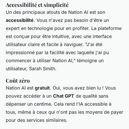
Accessibilité et simplicité
Un des principaux atouts de Nation AI est son
accessibilité
. Vous n'avez pas besoin d'être un
expert en technologie pour en profiter. La plateforme
est conçue pour être intuitive, avec une interface
utilisateur claire et facile à naviguer.
"J'ai été
impressionné par la facilité avec laquelle j'ai pu
commencer à utiliser Nation AI,"
témoigne un
utilisateur, Sarah Smith.
Coût zéro
Nation AI est
gratuit
. Oui, vous avez bien lu ! Vous
pouvez accéder à un
Chat GPT
de qualité sans
dépenser un centime. Cela rend l'IA accessible à
tous, même à ceux qui n'ont pas les moyens de payer
pour des services similaires.