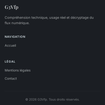
G3Vfp
Compréhension technique, usage réel et décryptage du
flux numérique.
NAVIGATION
Accueil
LÉGAL
Mentions légales
Contact
© 2026 G3Vfp. Tous droits réservés.