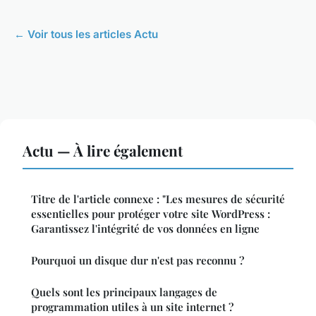
← Voir tous les articles Actu
Actu — À lire également
Titre de l'article connexe : "Les mesures de sécurité
essentielles pour protéger votre site WordPress :
Garantissez l'intégrité de vos données en ligne
Pourquoi un disque dur n'est pas reconnu ?
Quels sont les principaux langages de
programmation utiles à un site internet ?