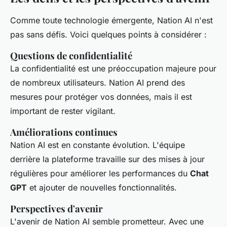
Comme toute technologie émergente, Nation AI n'est
pas sans défis. Voici quelques points à considérer :
Questions de confidentialité
La confidentialité est une préoccupation majeure pour
de nombreux utilisateurs. Nation AI prend des
mesures pour protéger vos données, mais il est
important de rester vigilant.
Améliorations continues
Nation AI est en constante évolution. L'équipe
derrière la plateforme travaille sur des mises à jour
régulières pour améliorer les performances du
Chat
GPT
et ajouter de nouvelles fonctionnalités.
Perspectives d'avenir
L'avenir de Nation AI semble prometteur. Avec une