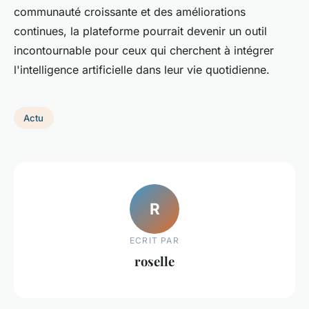
communauté croissante et des améliorations
continues, la plateforme pourrait devenir un outil
incontournable pour ceux qui cherchent à intégrer
l'
intelligence artificielle
dans leur vie quotidienne.
Actu
R
ECRIT PAR
roselle