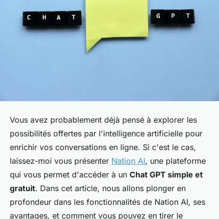
Vous avez probablement déjà pensé à explorer les
possibilités offertes par l'intelligence artificielle pour
enrichir vos conversations en ligne. Si c'est le cas,
laissez-moi vous présenter
Nation AI
, une plateforme
qui vous permet d'accéder à un
Chat GPT simple et
gratuit
. Dans cet article, nous allons plonger en
profondeur dans les fonctionnalités de Nation AI, ses
avantages, et comment vous pouvez en tirer le