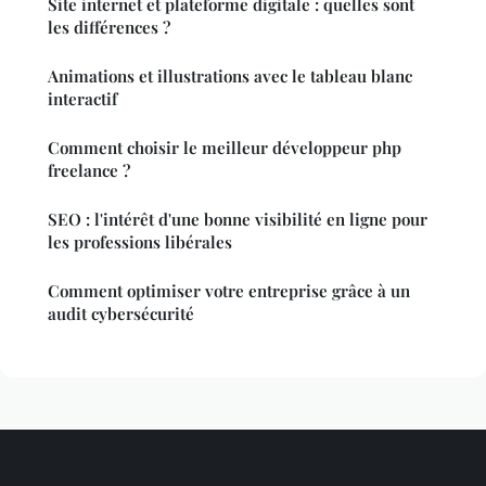
Site internet et plateforme digitale : quelles sont
les différences ?
Animations et illustrations avec le tableau blanc
interactif
Comment choisir le meilleur développeur php
freelance ?
SEO : l'intérêt d'une bonne visibilité en ligne pour
les professions libérales
Comment optimiser votre entreprise grâce à un
audit cybersécurité