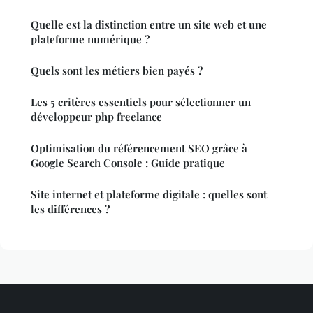
Quelle est la distinction entre un site web et une
plateforme numérique ?
Quels sont les métiers bien payés ?
Les 5 critères essentiels pour sélectionner un
développeur php freelance
Optimisation du référencement SEO grâce à
Google Search Console : Guide pratique
Site internet et plateforme digitale : quelles sont
les différences ?