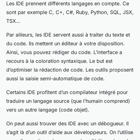
Les IDE prennent différents langages en compte. Ce
sont par exemple C, C+, C#, Ruby, Python, SQL, JSX,
TSX…
Par ailleurs, les IDE servent aussi à traiter du texte et
du code. Ils mettent un éditeur à votre disposition.
Ainsi, vous pouvez rédiger du code. L’interface a
recours à la coloration syntaxique. Le but est
d’optimiser la rédaction de code. Les outils proposent
aussi la saisie semi-automatique de code.
Certains IDE profitent d’un compilateur intégré pour
traduire un langage source (que l’humain comprend)
vers un autre langage (code objet).
On peut aussi trouver des IDE avec un débogueur. Il
s’agit là d’un outil d’aide aux développeurs. On l’utilise