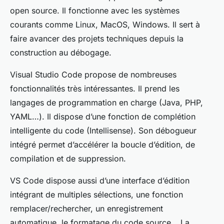
open source. Il fonctionne avec les systèmes
courants comme Linux, MacOS, Windows. Il sert à
faire avancer des projets techniques depuis la
construction au débogage.
Visual Studio Code propose de nombreuses
fonctionnalités très intéressantes. Il prend les
langages de programmation en charge (Java, PHP,
YAML…). Il dispose d’une fonction de complétion
intelligente du code (Intellisense). Son débogueur
intégré permet d’accélérer la boucle d’édition, de
compilation et de suppression.
VS Code dispose aussi d’une interface d’édition
intégrant de multiples sélections, une fonction
remplacer/rechercher, un enregistrement
automatique, le formatage du code source… La