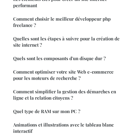
performant
Comment choisir le meilleur développeur php
freelance ?
Quelles sont les étapes à suivre pour la création de
site internet ?
Quels sont les composants d'un disque dur ?
Comment optimiser votre site Web e-commerce
pour les moteurs de recherche ?
Comment simplifier la gestion des démarches en
ligne et la relation citoyens ?
Quel type de RAM sur mon PC ?
Animations et illustrations avec le tableau blanc
interactif