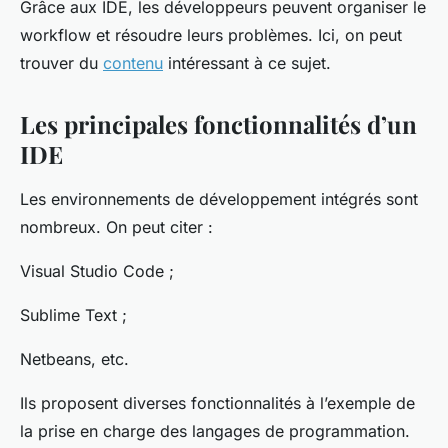
Grâce aux IDE, les développeurs peuvent organiser le
workflow et résoudre leurs problèmes. Ici, on peut
trouver du
contenu
intéressant à ce sujet.
Les principales fonctionnalités d’un
IDE
Les environnements de développement intégrés sont
nombreux. On peut citer :
Visual Studio Code ;
Sublime Text ;
Netbeans, etc.
Ils proposent diverses fonctionnalités à l’exemple de
la prise en charge des langages de programmation.