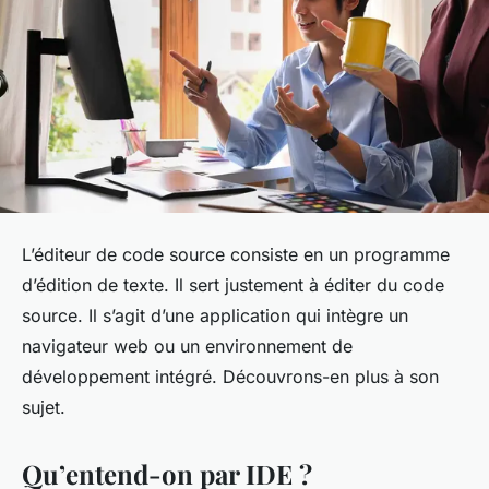
L’éditeur de code source consiste en un programme
d’édition de texte. Il sert justement à éditer du code
source. Il s’agit d’une application qui intègre un
navigateur web ou un environnement de
développement intégré. Découvrons-en plus à son
sujet.
Qu’entend-on par IDE ?