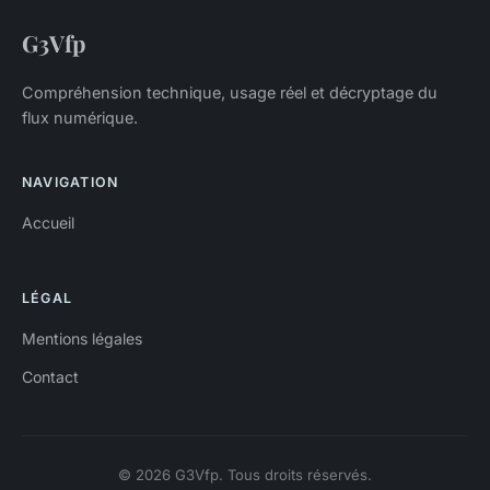
G3Vfp
Compréhension technique, usage réel et décryptage du
flux numérique.
NAVIGATION
Accueil
LÉGAL
Mentions légales
Contact
© 2026 G3Vfp. Tous droits réservés.