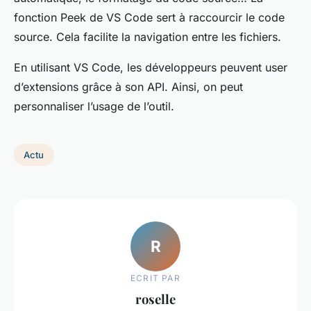
fonction Peek de VS Code sert à raccourcir le code
source. Cela facilite la navigation entre les fichiers.
En utilisant VS Code, les développeurs peuvent user
d’extensions grâce à son API. Ainsi, on peut
personnaliser l’usage de l’outil.
Actu
R
ECRIT PAR
roselle