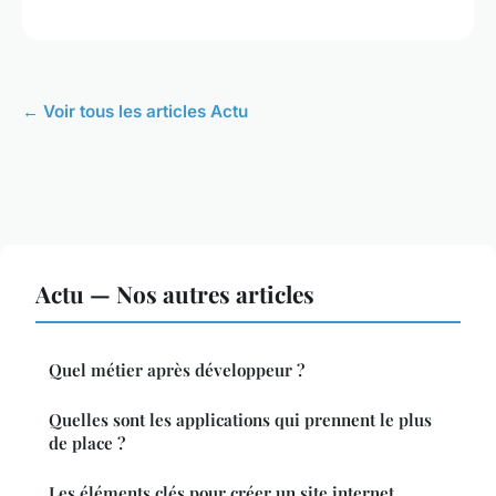
← Voir tous les articles Actu
Actu — Nos autres articles
Quel métier après développeur ?
Quelles sont les applications qui prennent le plus
de place ?
Les éléments clés pour créer un site internet