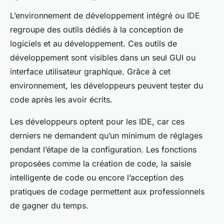
L’environnement de développement intégré ou IDE
regroupe des outils dédiés à la conception de
logiciels et au développement. Ces outils de
développement sont visibles dans un seul GUI ou
interface utilisateur graphique. Grâce à cet
environnement, les développeurs peuvent tester du
code après les avoir écrits.
Les développeurs optent pour les IDE, car ces
derniers ne demandent qu’un minimum de réglages
pendant l’étape de la configuration. Les fonctions
proposées comme la création de code, la saisie
intelligente de code ou encore l’acception des
pratiques de codage permettent aux professionnels
de gagner du temps.