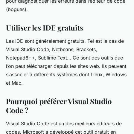
pour diagnostiquer les erreurs dans l’éditeur de code
(bogues).
Utiliser les IDE gratuits
Les IDE sont généralement gratuits. Tel est le cas de
Visual Studio Code, Netbeans, Brackets,
Notepad6++, Sublime Text… Ce sont des outils que
l’on peut télécharger depuis les sites web. Ils peuvent
s’associer à différents systèmes dont Linux, Windows
et Mac.
Pourquoi préférer Visual Studio
Code ?
Visual Studio Code est un des meilleurs éditeurs de
codes. Microsoft a développé cet outil gratuit en